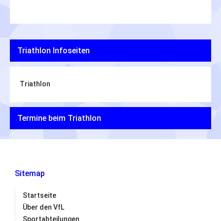
Triathlon Infoseiten
Triathlon
Termine beim Triathlon
Sitemap
Startseite
Über den VfL
Sportabteilungen