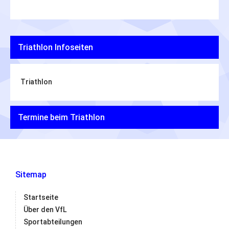
Triathlon Infoseiten
Triathlon
Termine beim Triathlon
Sitemap
Startseite
Über den VfL
Sportabteilungen