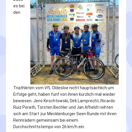
es bei
den
Triathleten vom VfL Oldesloe nicht hauptsächlich um
Erfolge geht, haben fünf von ihnen kürzlich mal wieder
bewiesen. Jens Kirschtowski, Dirk Lamprecht, Ricardo
Ruiz Porath, Torsten Bechler und Jan Afheldt reihten
sich am Start zur Mecklenburger Seen Runde mit ihren
Rennrädern gemeinsam bei einem
Durchschnittstempo von 26 km/h ein.