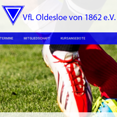
TERMINE
MITGLIEDSCHAFT
KURSANGEBOTE