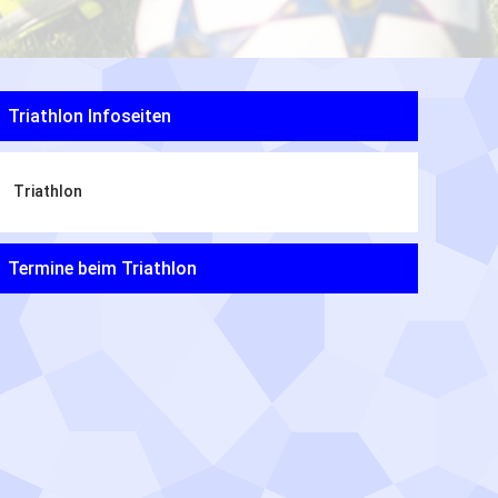
Triathlon Infoseiten
Triathlon
Termine beim Triathlon