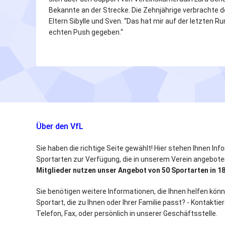
Bekannte an der Strecke. Die Zehnjährige verbrachte de
Eltern Sibylle und Sven. “Das hat mir auf der letzten 
echten Push gegeben.“
Über den VfL
Sie haben die richtige Seite gewählt! Hier stehen Ihnen Inf
Sportarten zur Verfügung, die in unserem Verein angebot
Mitglieder nutzen unser Angebot von 50 Sportarten in 18
Sie benötigen weitere Informationen, die Ihnen helfen könn
Sportart, die zu Ihnen oder Ihrer Familie passt? - Kontaktie
Telefon, Fax, oder persönlich in unserer Geschäftsstelle.