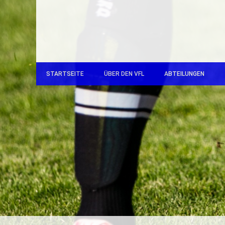
STARTSEITE
ÜBER DEN VFL
ABTEILUNGEN