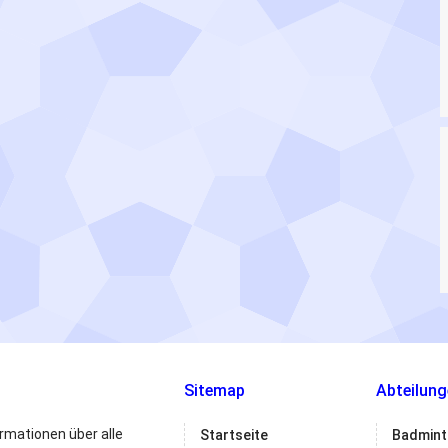
Sitemap
Abteilung
ormationen über alle
Startseite
Badmint