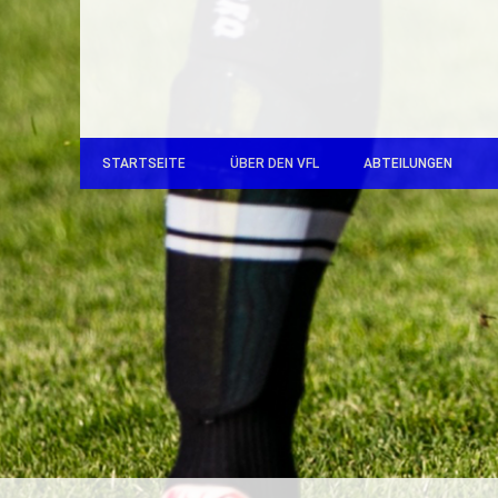
STARTSEITE
ÜBER DEN VFL
ABTEILUNGEN