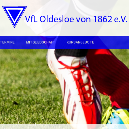
TERMINE
MITGLIEDSCHAFT
KURSANGEBOTE