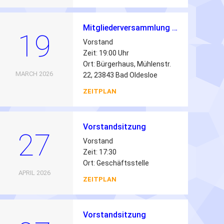
Mitgliederversammlung 2026
19
Vorstand
Zeit: 19:00 Uhr
Ort: Bürgerhaus, Mühlenstr.
MARCH 2026
22, 23843 Bad Oldesloe
ZEITPLAN
Vorstandsitzung
27
Vorstand
Zeit: 17:30
Ort: Geschäftsstelle
APRIL 2026
ZEITPLAN
Vorstandsitzung