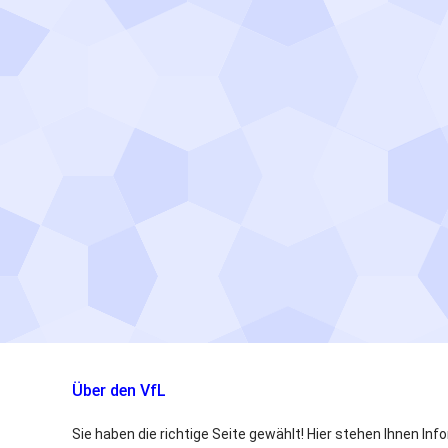
Über den VfL
Sie haben die richtige Seite gewählt! Hier stehen Ihnen Inf