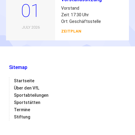
01
Vorstand
Zeit: 17:30 Uhr
Ort: Geschäftsstelle
JULY 2026
ZEITPLAN
Sitemap
Startseite
Über den VfL
Sportabteilungen
Sportstätten
Termine
Stiftung