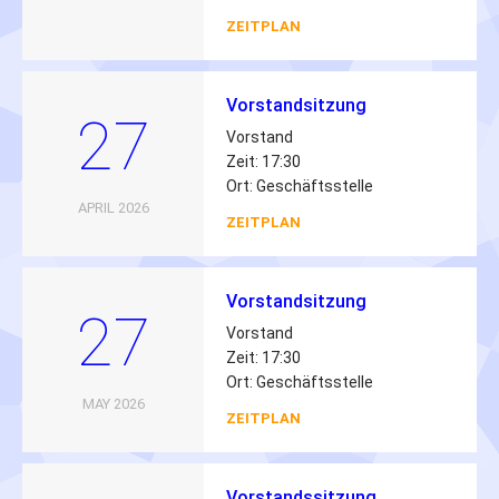
ZEITPLAN
Vorstandsitzung
27
Vorstand
Zeit: 17:30
Ort: Geschäftsstelle
APRIL 2026
ZEITPLAN
Vorstandsitzung
27
Vorstand
Zeit: 17:30
Ort: Geschäftsstelle
MAY 2026
ZEITPLAN
Vorstandssitzung