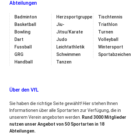
Abteilungen
Badminton
Herzsportgruppe
Tischtennis
Basketball
Jiu-
Triathlon
Bowling
Jitsu/Karate
Turnen
Dart
Judo
Volleyball
Fussball
Leichtathletik
Wintersport
GRG
Schwimmen
Sportabzeichen
Handball
Tanzen
Über den VfL
Sie haben die richtige Seite gewählt! Hier stehen Ihnen
Informationen über alle Sportarten zur Verfügung, die in
unserem Verein angeboten werden.
Rund 3000 Mitglieder
nutzen unser Angebot von 50 Sportarten in 18
Abteilungen.