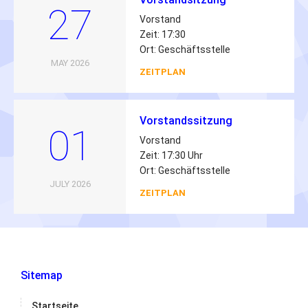
27
Vorstand
Zeit: 17:30
Ort: Geschäftsstelle
MAY 2026
ZEITPLAN
Vorstandssitzung
01
Vorstand
Zeit: 17:30 Uhr
Ort: Geschäftsstelle
JULY 2026
ZEITPLAN
Sitemap
Startseite