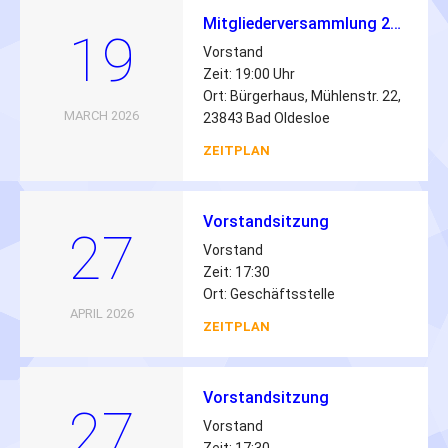
Mitgliederversammlung 2026
19
Vorstand
Zeit: 19:00 Uhr
Ort: Bürgerhaus, Mühlenstr. 22,
MARCH 2026
23843 Bad Oldesloe
ZEITPLAN
Vorstandsitzung
27
Vorstand
Zeit: 17:30
Ort: Geschäftsstelle
APRIL 2026
ZEITPLAN
Vorstandsitzung
27
Vorstand