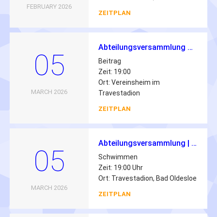
FEBRUARY 2026
ZEITPLAN
Abteilungsversammlung Schwimmen 2026
05
Beitrag
Zeit: 19:00
Ort: Vereinsheim im
MARCH 2026
Travestadion
ZEITPLAN
Abteilungsversammlung | 05.03.2026 | 19:00 Uhr
05
Schwimmen
Zeit: 19:00 Uhr
Ort: Travestadion, Bad Oldesloe
MARCH 2026
ZEITPLAN