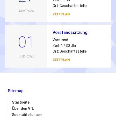
Zeit: 17:30
Ort: Geschäftsstelle
MAY 2026
ZEITPLAN
Vorstandssitzung
01
Vorstand
Zeit: 17:30 Uhr
Ort: Geschäftsstelle
JULY 2026
ZEITPLAN
Sitemap
Startseite
Über den VfL
Sportabteilungen